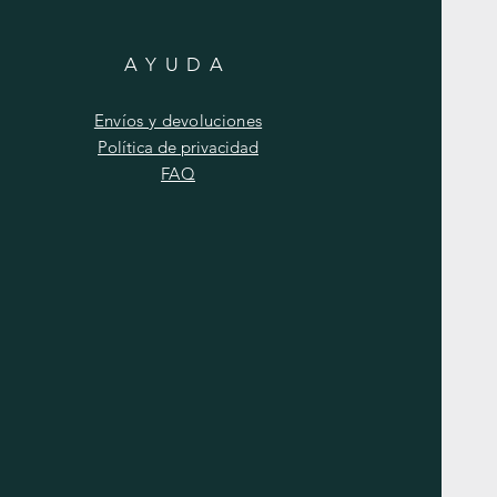
AYUDA
Envíos y devoluciones
Política de privacidad
FAQ