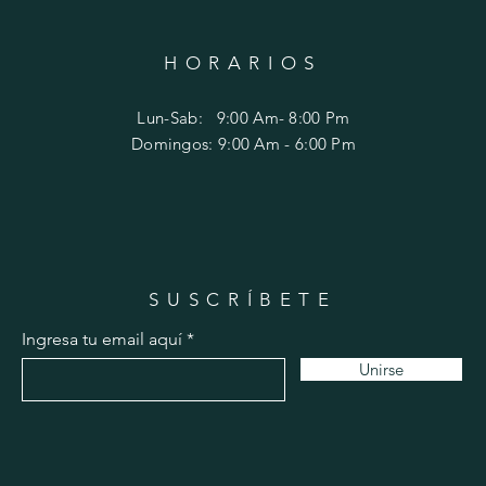
HORARIOS
Lun-Sab: 9:00 Am- 8:00 Pm
​Domingos: 9
:00 Am - 6:00 Pm
SUSCRÍBETE
Ingresa tu email aquí
Unirse