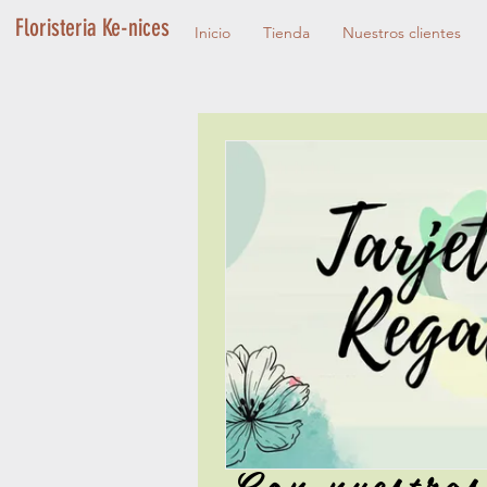
Floristeria Ke-nices
Inicio
Tienda
Nuestros clientes
Con nuestras