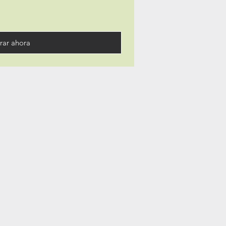
ar ahora