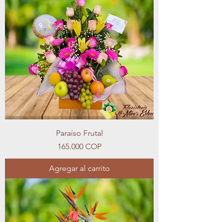
Paraíso Frutal
Precio
165.000 COP
Agregar al carrito