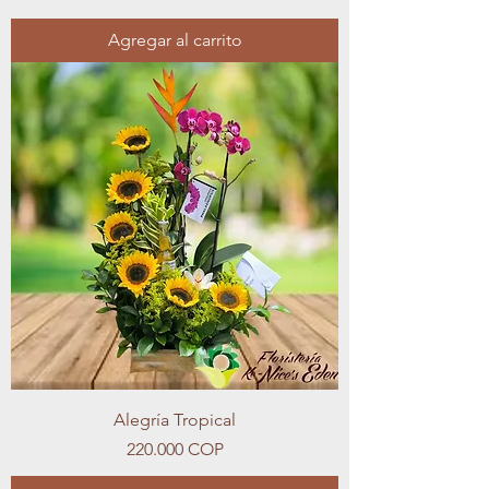
Agregar al carrito
Alegría Tropical
Precio
220.000 COP