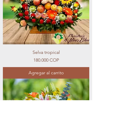
Selva tropical
Precio
180.000 COP
Agregar al carrito