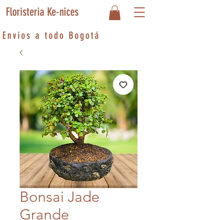
Floristeria Ke-nices
Envios a todo Bogotá
Bonsai Jade
Grande