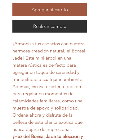
Agregar al carrito
Realizar compra
¡Armoniza tus espacios con nuestra
hermosa creación natural, el Bonsai
Jade! Este mini árbol en una
matera rústica es perfecto para
agregar un toque de serenidad y
tranquilidad a cualquier ambiente.
Además, es una excelente opción
para regalar en momentos de
calamidades familiares, como una
muestra de apoyo y solidaridad.
Ordena ahora y disfruta de la
belleza de esta planta exótica que
nunca dejará de impresionar.
¡Haz del Bonsai Jade tu elección y