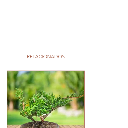
RELACIONADOS