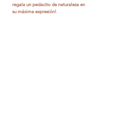
regala un pedacito de naturaleza en
su máxima expresión!