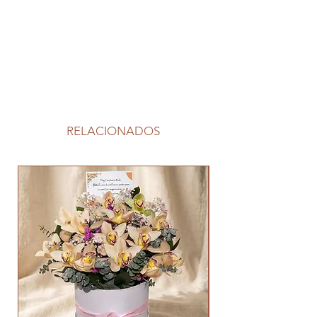
RELACIONADOS