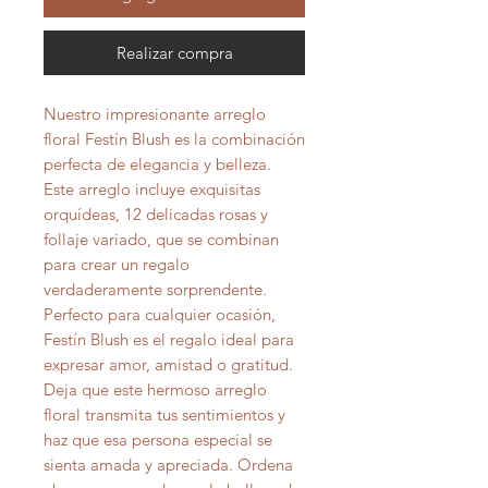
Realizar compra
Nuestro impresionante arreglo
floral Festín Blush es la combinación
perfecta de elegancia y belleza.
Este arreglo incluye exquisitas
orquídeas, 12 delicadas rosas y
follaje variado, que se combinan
para crear un regalo
verdaderamente sorprendente.
Perfecto para cualquier ocasión,
Festín Blush es el regalo ideal para
expresar amor, amistad o gratitud.
Deja que este hermoso arreglo
floral transmita tus sentimientos y
haz que esa persona especial se
sienta amada y apreciada. Ordena