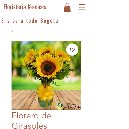
Floristeria Ke-nices
Envios a todo Bogotá
Florero de
Girasoles