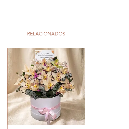
RELACIONADOS