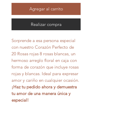
Agregar al carrito
Realizar compra
Sorprende a esa persona especial
con nuestro Corazón Perfecto de
20 Rosas rojas 8 rosas blancas, un
hermoso arreglo floral en caja con
forma de corazón que incluye rosas
rojas y blancas. Ideal para expresar
amor y cariño en cualquier ocasión.
¡Haz tu pedido ahora y demuestra
tu amor de una manera única y
especial!