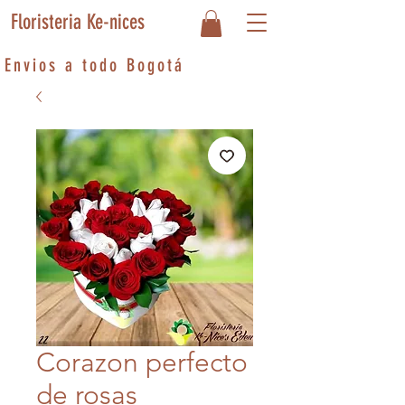
Floristeria Ke-nices
Envios a todo Bogotá
Corazon perfecto
de rosas