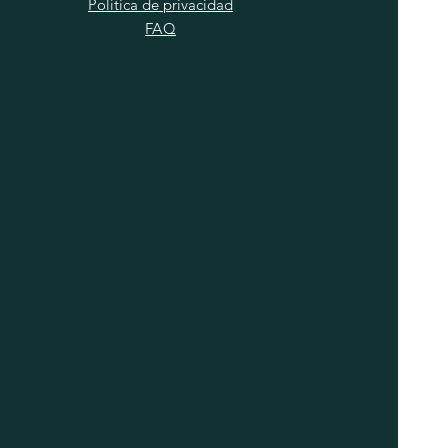
Política de privacidad
FAQ