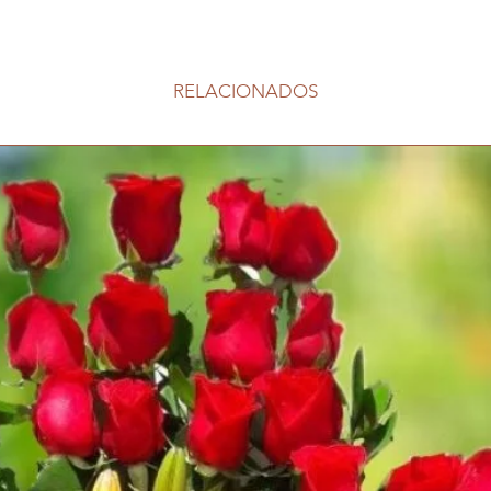
RELACIONADOS