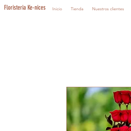
Floristeria Ke-nices
Inicio
Tienda
Nuestros clientes