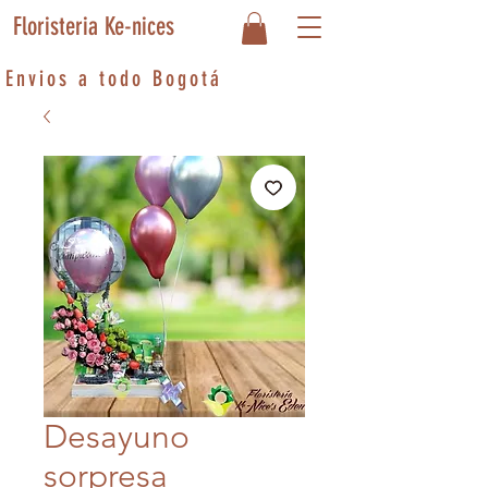
Floristeria Ke-nices
Envios a todo Bogotá
Desayuno
sorpresa