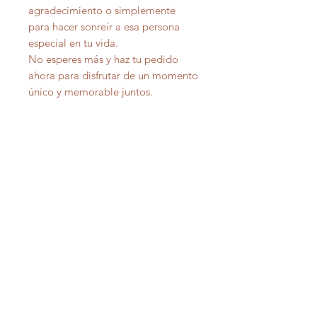
agradecimiento o simplemente
para hacer sonreír a esa persona
especial en tu vida.
No esperes más y haz tu pedido
ahora para disfrutar de un momento
único y memorable juntos.