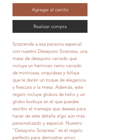
Agregar al carrito
Realizar compra
Sorprende a esa persona especial
con nuestro Desayuno Sorpresa, una
mesa de desayuno variado que
incluye un hermoso ramo variado
de minirosas, orquídeas y follaje
que le darán un toque de elegancia
y frescura a la mesa. Además, este
regalo incluye globos de helio y un
globo burbuja en el que puedes
escribir el mensaje que desees para
hacer de este detalle algo aún más
personalizado y especial. Nuestro
"Desayuno Sorpresa" es el regalo
perfecto para demostrar amor,