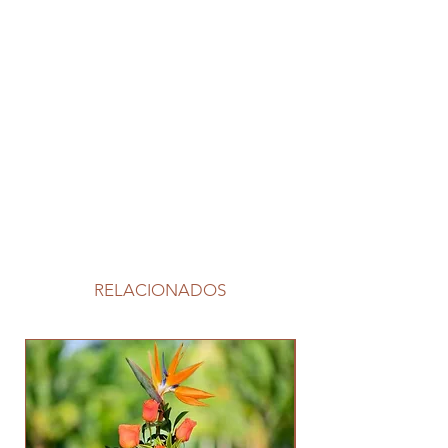
RELACIONADOS